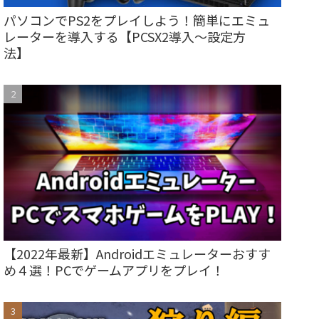
パソコンでPS2をプレイしよう！簡単にエミュ
レーターを導入する【PCSX2導入～設定方
法】
【2022年最新】Androidエミュレーターおすす
め４選！PCでゲームアプリをプレイ！