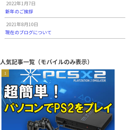
2022年1月7日
新年のご挨拶
2021年8月10日
現在のブログについて
人気記事一覧（モバイルのみ表示）