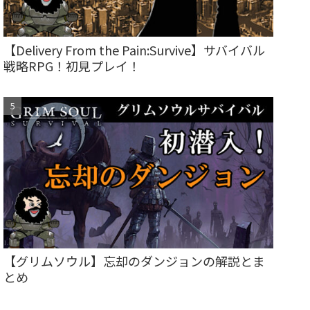
【Delivery From the Pain:Survive】サバイバル
戦略RPG！初見プレイ！
【グリムソウル】忘却のダンジョンの解説とま
とめ