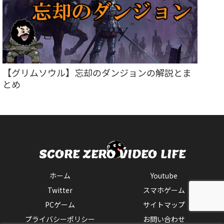
【グリムソウル】忘却のダンジョンの解説とま
とめ
ホーム
Youtube
Twitter
スマホゲーム
PCゲーム
サイトマップ
プライバシーポリシー
お問い合わせ