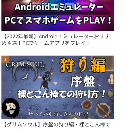
【2022年最新】Androidエミュレーターおすす
め４選！PCでゲームアプリをプレイ！
【グリムソウル】序盤の狩り編・裸とこん棒で