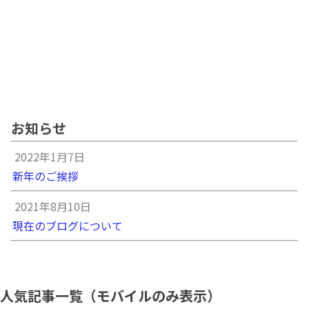
お知らせ
2022年1月7日
新年のご挨拶
2021年8月10日
現在のブログについて
人気記事一覧（モバイルのみ表示）