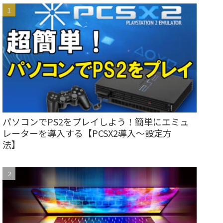
パソコンでPS2をプレイしよう！簡単にエミュ
レーターを導入する【PCSX2導入～設定方
法】