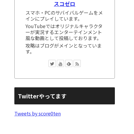
スコゼロ
スマホ・PCのサバイバルゲームをメ
インにプレイしています。
YouTubeではオリジナルキャラクタ
ーが実況するエンターテインメント
風な動画として投稿しております。
攻略はブログがメインとなっていま
す。
Twitterやってます
Tweets by score0ten