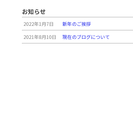
お知らせ
2022年1月7日
新年のご挨拶
2021年8月10日
現在のブログについて