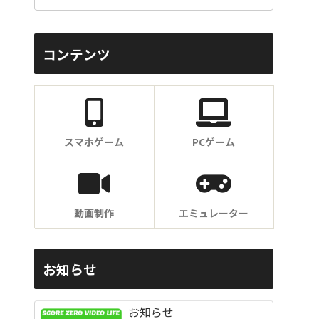
コンテンツ
スマホゲーム
PCゲーム
動画制作
エミュレーター
お知らせ
お知らせ