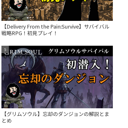
【Delivery From the Pain:Survive】サバイバル
戦略RPG！初見プレイ！
【グリムソウル】忘却のダンジョンの解説とま
とめ