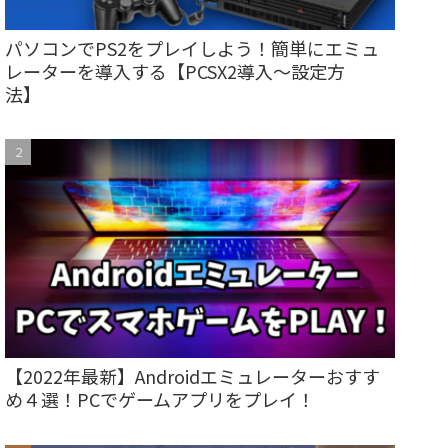
パソコンでPS2をプレイしよう！簡単にエミュ
レーターを導入する【PCSX2導入～設定方
法】
【2022年最新】Androidエミュレーターおすす
め４選！PCでゲームアプリをプレイ！