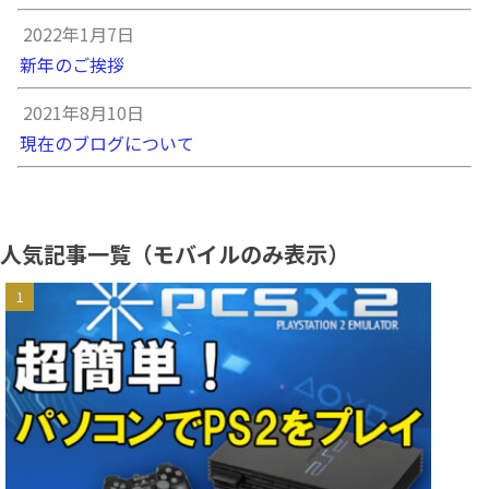
2022年1月7日
新年のご挨拶
2021年8月10日
現在のブログについて
人気記事一覧（モバイルのみ表示）