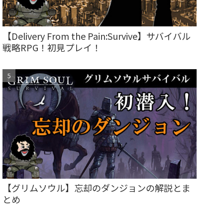
【Delivery From the Pain:Survive】サバイバル
戦略RPG！初見プレイ！
【グリムソウル】忘却のダンジョンの解説とま
とめ