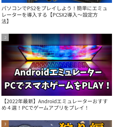
パソコンでPS2をプレイしよう！簡単にエミュ
レーターを導入する【PCSX2導入～設定方
法】
【2022年最新】Androidエミュレーターおすす
め４選！PCでゲームアプリをプレイ！