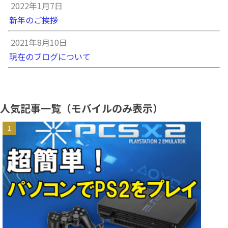
2022年1月7日
新年のご挨拶
2021年8月10日
現在のブログについて
人気記事一覧（モバイルのみ表示）