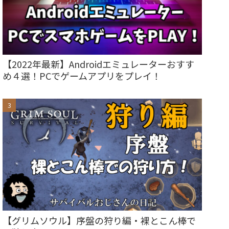
【2022年最新】Androidエミュレーターおすす
め４選！PCでゲームアプリをプレイ！
【グリムソウル】序盤の狩り編・裸とこん棒で