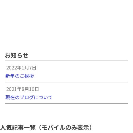
お知らせ
2022年1月7日
新年のご挨拶
2021年8月10日
現在のブログについて
人気記事一覧（モバイルのみ表示）