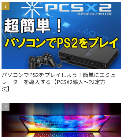
パソコンでPS2をプレイしよう！簡単にエミュ
レーターを導入する【PCSX2導入～設定方
法】