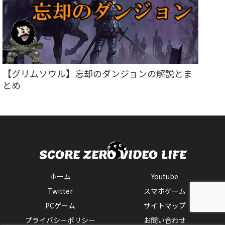
【グリムソウル】忘却のダンジョンの解説とま
とめ
ホーム
Youtube
Twitter
スマホゲーム
PCゲーム
サイトマップ
プライバシーポリシー
お問い合わせ