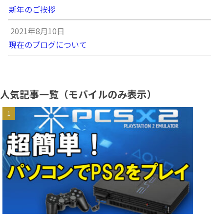
新年のご挨拶
2021年8月10日
現在のブログについて
人気記事一覧（モバイルのみ表示）