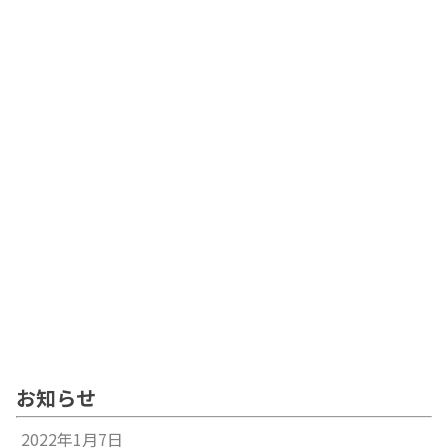
お知らせ
2022年1月7日