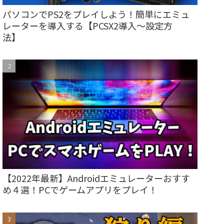
パソコンでPS2をプレイしよう！簡単にエミュ
レーターを導入する【PCSX2導入～設定方
法】
【2022年最新】Androidエミュレーターおすす
め４選！PCでゲームアプリをプレイ！