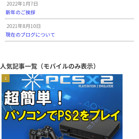
2022年1月7日
新年のご挨拶
2021年8月10日
現在のブログについて
人気記事一覧（モバイルのみ表示）