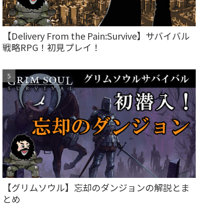
【Delivery From the Pain:Survive】サバイバル
戦略RPG！初見プレイ！
【グリムソウル】忘却のダンジョンの解説とま
とめ