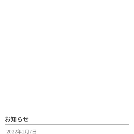
お知らせ
2022年1月7日