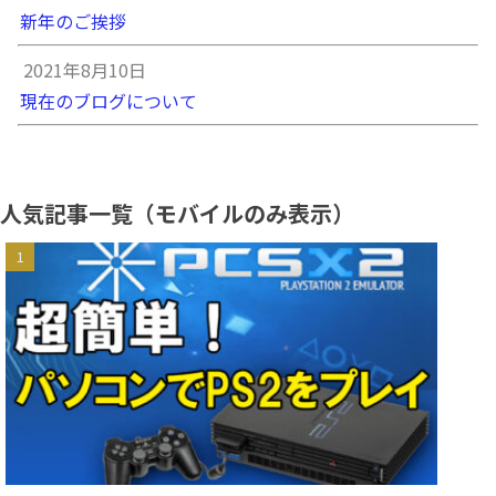
新年のご挨拶
2021年8月10日
現在のブログについて
人気記事一覧（モバイルのみ表示）