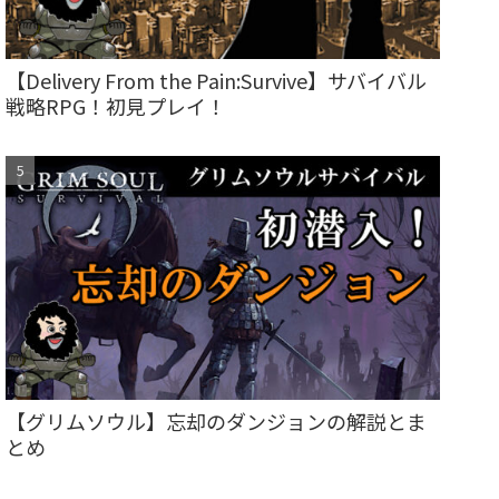
【Delivery From the Pain:Survive】サバイバル
戦略RPG！初見プレイ！
【グリムソウル】忘却のダンジョンの解説とま
とめ