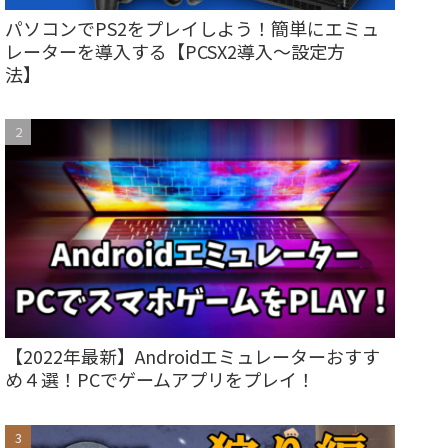
パソコンでPS2をプレイしよう！簡単にエミュ
レーターを導入する【PCSX2導入～設定方
法】
【2022年最新】Androidエミュレーターおすす
め４選！PCでゲームアプリをプレイ！