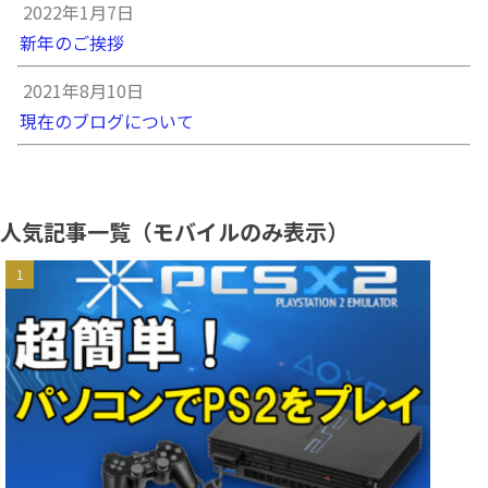
2022年1月7日
新年のご挨拶
2021年8月10日
現在のブログについて
人気記事一覧（モバイルのみ表示）