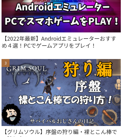
【2022年最新】Androidエミュレーターおすす
め４選！PCでゲームアプリをプレイ！
【グリムソウル】序盤の狩り編・裸とこん棒で