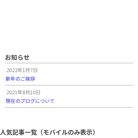
お知らせ
2022年1月7日
新年のご挨拶
2021年8月10日
現在のブログについて
人気記事一覧（モバイルのみ表示）