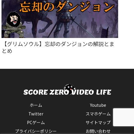
【グリムソウル】忘却のダンジョンの解説とま
とめ
ホーム
Youtube
Twitter
スマホゲーム
PCゲーム
サイトマップ
プライバシーポリシー
お問い合わせ