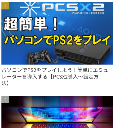
パソコンでPS2をプレイしよう！簡単にエミュ
レーターを導入する【PCSX2導入～設定方
法】