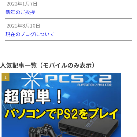
2022年1月7日
新年のご挨拶
2021年8月10日
現在のブログについて
人気記事一覧（モバイルのみ表示）