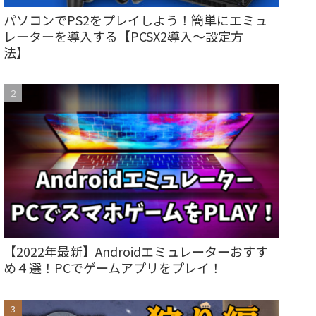
パソコンでPS2をプレイしよう！簡単にエミュ
レーターを導入する【PCSX2導入～設定方
法】
【2022年最新】Androidエミュレーターおすす
め４選！PCでゲームアプリをプレイ！