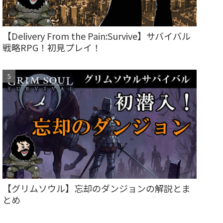
【Delivery From the Pain:Survive】サバイバル
戦略RPG！初見プレイ！
【グリムソウル】忘却のダンジョンの解説とま
とめ