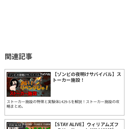
関連記事
【ゾンビの夜明けサバイバル】ス
ゾンビの夜明けサバイバル
トーカー施設！
ストーカー施設の特徴と実験体1429-Sを解説！ストーカー施設の攻
略まとめ。
【STAY ALIVE】ウィリアムズフ
STAY ALIVE