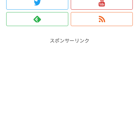
スポンサーリンク