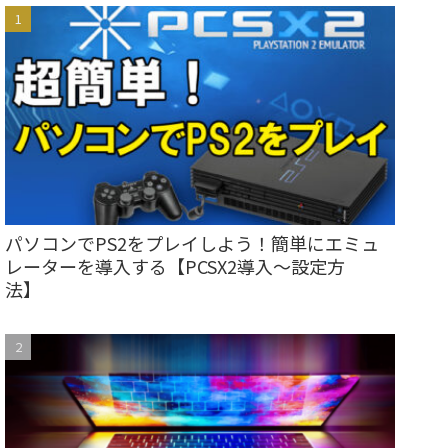
パソコンでPS2をプレイしよう！簡単にエミュ
レーターを導入する【PCSX2導入～設定方
法】