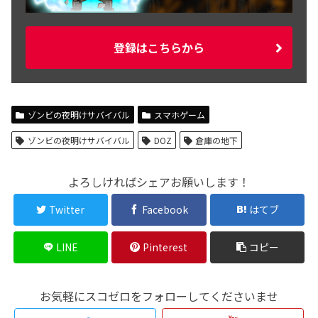
登録はこちらから
ゾンビの夜明けサバイバル
スマホゲーム
ゾンビの夜明けサバイバル
DOZ
倉庫の地下
よろしければシェアお願いします！
Twitter
Facebook
はてブ
LINE
Pinterest
コピー
お気軽にスコゼロをフォローしてくださいませ