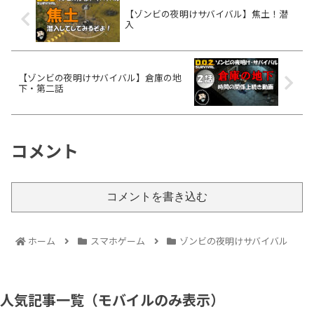
【ゾンビの夜明けサバイバル】焦土！潜
入
【ゾンビの夜明けサバイバル】倉庫の地
下・第二話
コメント
コメントを書き込む
ホーム
スマホゲーム
ゾンビの夜明けサバイバル
人気記事一覧（モバイルのみ表示）