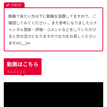
動画で見たい方は下に動画を設置してますので、ご
確認してみてください 。また参考になりましたらチ
ャンネル登録・評価・コメントなどをしていただけ
ると次の活力となりますのでお力をお貸しください
ませm(__)m
動画はこちら
↓↓↓↓↓↓