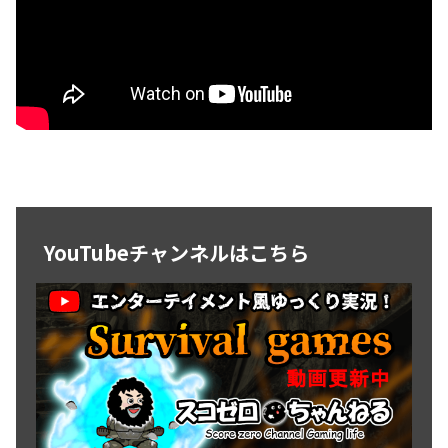
YouTubeチャンネルはこちら