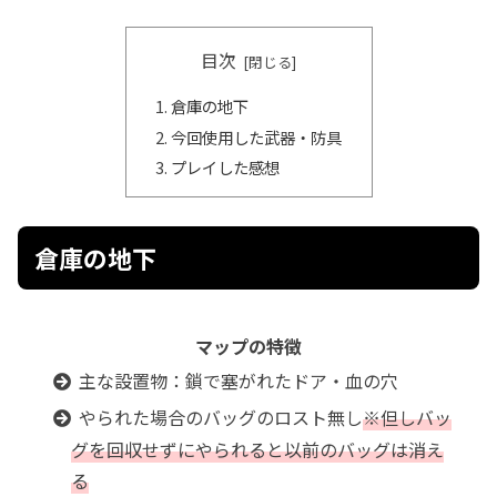
目次
倉庫の地下
今回使用した武器・防具
プレイした感想
倉庫の地下
マップの特徴
主な設置物：鎖で塞がれたドア・血の穴
やられた場合のバッグのロスト無し
※但しバッ
グを回収せずにやられると以前のバッグは消え
る