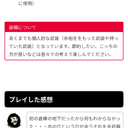
に使用）
装備について
あくまでも個人的な武装（余裕ををもった武装や持っ
ていた武装）となっています。節約したい、こっちの
方が良いなどは各々での考えで楽しんでください。
プレイした感想
初の倉庫の地下だったから何もわからなかっ
た・・・血の穴という穴がありそれを炎武器