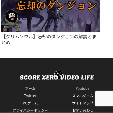
【グリムソウル】忘却のダンジョンの解説とま
とめ
ホーム
Youtube
Twitter
スマホゲーム
PCゲーム
サイトマップ
プライバシーポリシー
お問い合わせ