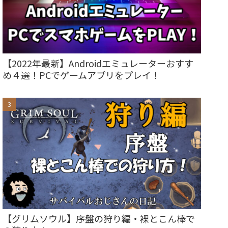
【2022年最新】Androidエミュレーターおすす
め４選！PCでゲームアプリをプレイ！
【グリムソウル】序盤の狩り編・裸とこん棒で