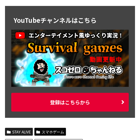
YouTubeチャンネルはこちら
登録はこちらから
STAY ALIVE
スマホゲーム