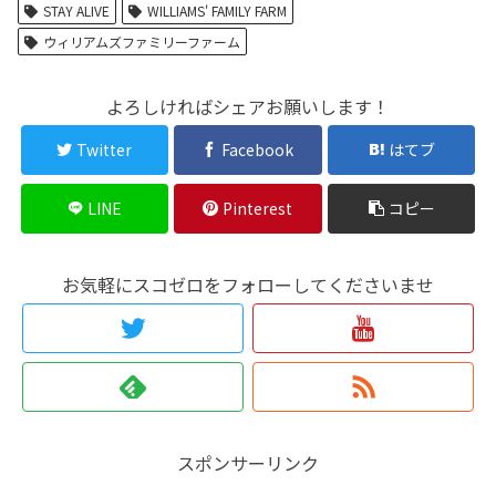
STAY ALIVE
WILLIAMS' FAMILY FARM
ウィリアムズファミリーファーム
よろしければシェアお願いします！
Twitter
Facebook
はてブ
LINE
Pinterest
コピー
お気軽にスコゼロをフォローしてくださいませ
スポンサーリンク