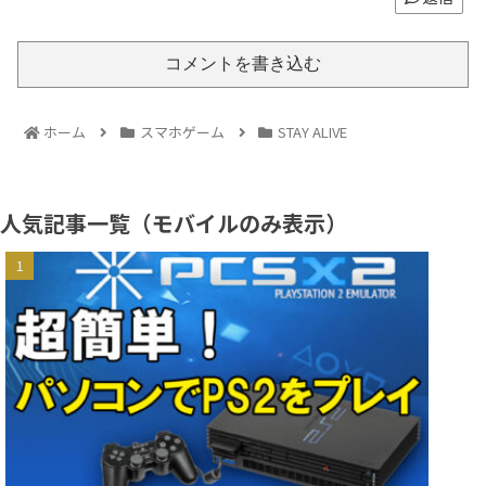
コメントを書き込む
ホーム
スマホゲーム
STAY ALIVE
人気記事一覧（モバイルのみ表示）