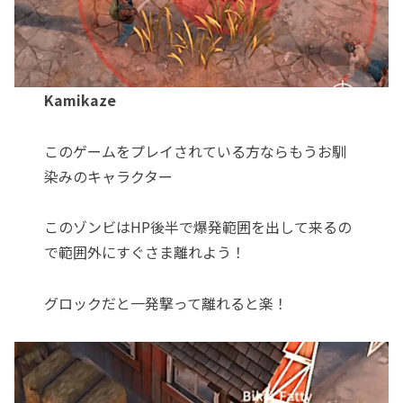
Kamikaze
このゲームをプレイされている方ならもうお馴
染みのキャラクター
このゾンビはHP後半で爆発範囲を出して来るの
で範囲外にすぐさま離れよう！
グロックだと一発撃って離れると楽！