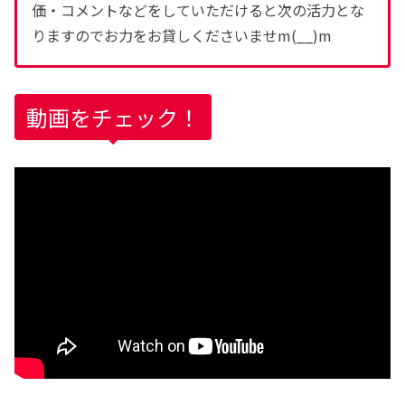
価・コメントなどをしていただけると次の活力とな
りますのでお力をお貸しくださいませm(__)m
動画をチェック！