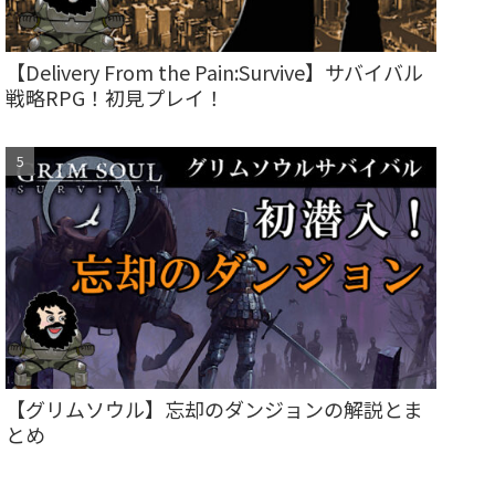
【Delivery From the Pain:Survive】サバイバル
戦略RPG！初見プレイ！
【グリムソウル】忘却のダンジョンの解説とま
とめ