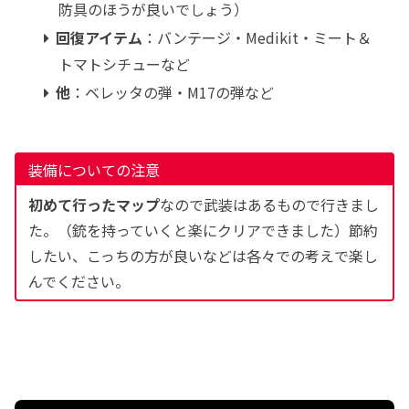
防具のほうが良いでしょう）
回復アイテム
：バンテージ・Medikit・ミート＆
トマトシチューなど
他
：ベレッタの弾・M17の弾など
装備についての注意
初めて行ったマップ
なので武装はあるもので行きまし
た。（銃を持っていくと楽にクリアできました）節約
したい、こっちの方が良いなどは各々での考えで楽し
んでください。