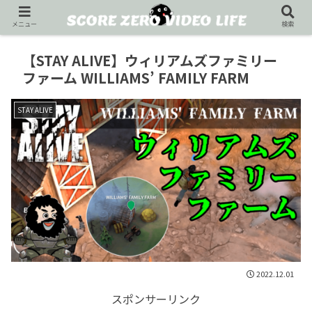
メニュー
検索
【STAY ALIVE】ウィリアムズファミリー
ファーム WILLIAMS’ FAMILY FARM
STAY ALIVE
2022.12.01
スポンサーリンク