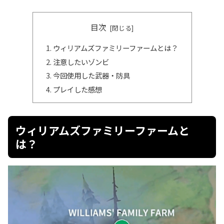
目次
ウィリアムズファミリーファームとは？
注意したいゾンビ
今回使用した武器・防具
プレイした感想
ウィリアムズファミリーファームと
は？