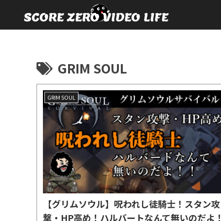
GRIM SOUL
GRIM SOUL
【グリムソウル】呪われし徒騎士！スタン攻
撃・HP高め！ハルバートなんて無いのだよ