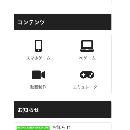
コンテンツ
スマホゲーム
PCゲーム
動画制作
エミュレーター
お知らせ
お知らせ