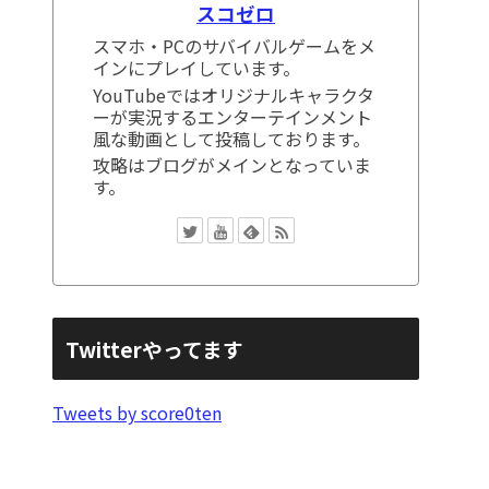
スコゼロ
スマホ・PCのサバイバルゲームをメ
インにプレイしています。
YouTubeではオリジナルキャラクタ
ーが実況するエンターテインメント
風な動画として投稿しております。
攻略はブログがメインとなっていま
す。
Twitterやってます
Tweets by score0ten