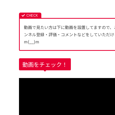
動画で見たい方は下に動画を設置してますので、
ンネル登録・評価・コメントなどをしていただけ
m(__)m
動画をチェック！