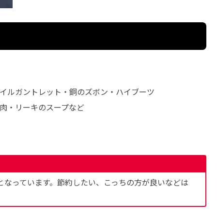
イルガントレット・銅のズボン・ハイブーツ
肉・リーキのスープなど
となっています。節約したい、こっちの方が良いなどは