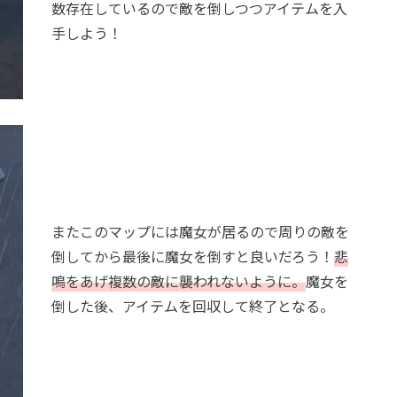
数存在しているので敵を倒しつつアイテムを入
手しよう！
またこのマップには魔女が居るので周りの敵を
倒してから最後に魔女を倒すと良いだろう！
悲
鳴をあげ複数の敵に襲われないように。
魔女を
倒した後、アイテムを回収して終了となる。