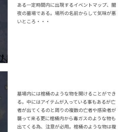
ある一定時間内に出現するイベントマップ、闇
夜の墓場である。場所の名前からして気味が悪
いところ・・・
墓場内には棺桶のような物を開けることができ
る。中にはアイテムが入っている事もあるが亡
者が出てくるのと周りの複数の亡者や感染者が
襲って来る更に棺桶内から毒ガスのような物も
出てくる為、注意が必用。棺桶のような物は複