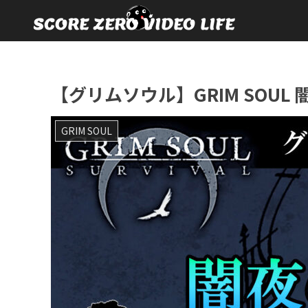
【グリムソウル】GRIM SOUL
GRIM SOUL