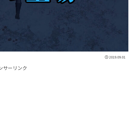
2019.09.01
ンサーリンク