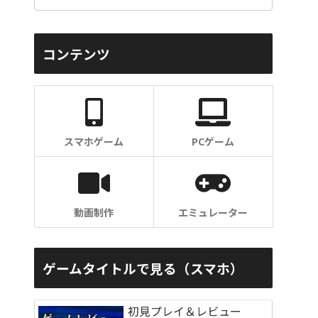
コンテンツ
スマホゲーム
PCゲーム
動画制作
エミュレーター
ゲームタイトルで見る（スマホ）
初見プレイ＆レビュー