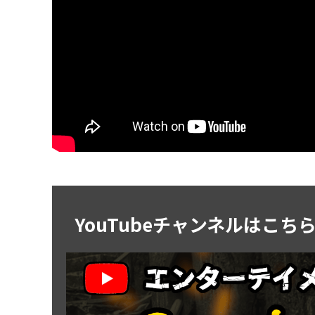
YouTubeチャンネルはこち