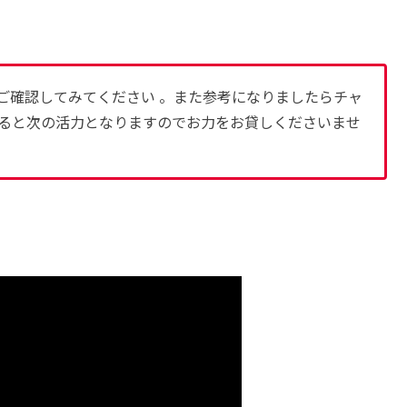
ご確認してみてください 。また参考になりましたらチャ
ると次の活力となりますのでお力をお貸しくださいませ