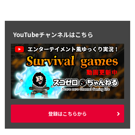
YouTubeチャンネルはこちら
登録はこちらから