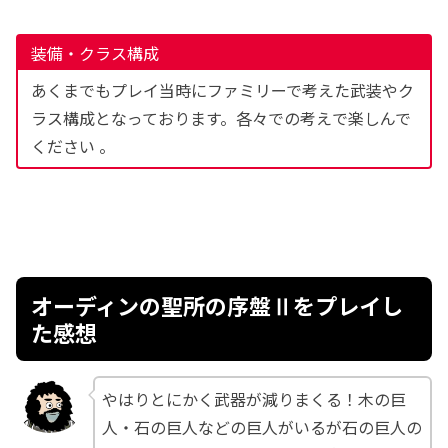
装備・クラス構成
あくまでもプレイ当時にファミリーで考えた武装やク
ラス構成となっております。各々での考えで楽しんで
ください 。
オーディンの聖所の序盤Ⅱをプレイし
た感想
やはりとにかく武器が減りまくる！木の巨
人・石の巨人などの巨人がいるが石の巨人の