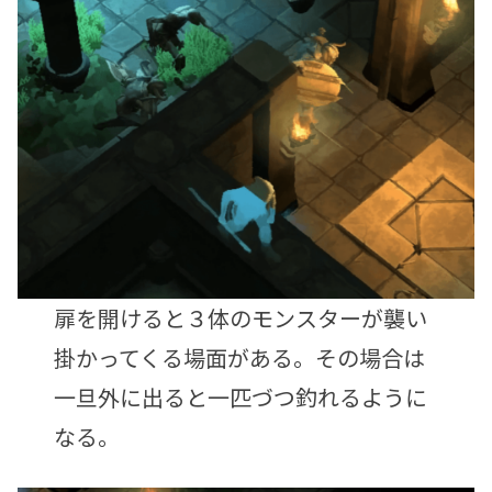
扉を開けると３体のモンスターが襲い
掛かってくる場面がある。その場合は
一旦外に出ると一匹づつ釣れるように
なる。