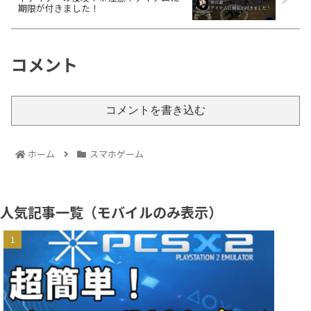
期限が付きました！
コメント
コメントを書き込む
ホーム
スマホゲーム
人気記事一覧（モバイルのみ表示）