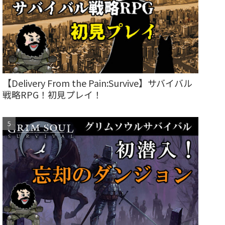
【Delivery From the Pain:Survive】サバイバル
戦略RPG！初見プレイ！