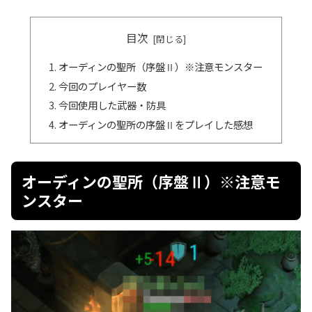
目次
オーディンの聖所（序盤Ⅱ）※注意モンスター
今回のプレイヤー数
今回使用した武器・防具
オーディンの聖所の序盤Ⅱをプレイした感想
オーディンの聖所（序盤Ⅱ）※注意モ
ンスター