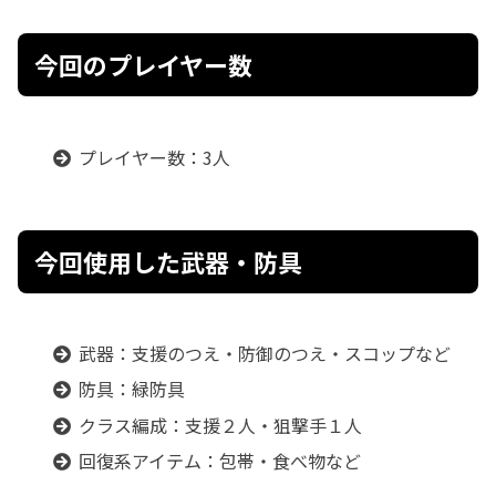
今回のプレイヤー数
プレイヤー数：3人
今回使用した武器・防具
武器：支援のつえ・防御のつえ・スコップなど
防具：緑防具
クラス編成：支援２人・狙撃手１人
回復系アイテム：包帯・食べ物など