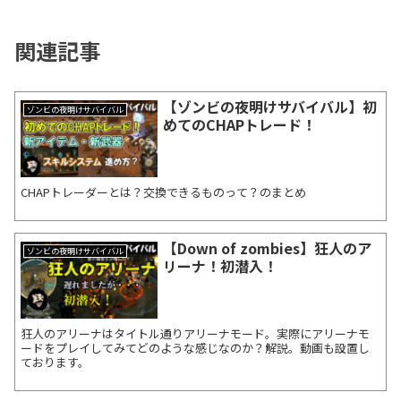
関連記事
【ゾンビの夜明けサバイバル】初
ゾンビの夜明けサバイバル
めてのCHAPトレード！
CHAPトレーダーとは？交換できるものって？のまとめ
【Down of zombies】狂人のア
ゾンビの夜明けサバイバル
リーナ！初潜入！
狂人のアリーナはタイトル通りアリーナモード。実際にアリーナモ
ードをプレイしてみてどのような感じなのか？解説。動画も設置し
ております。