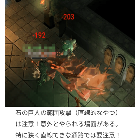
石の巨人の範囲攻撃（直線的なやつ）
は注意！意外とやられる場面がある。
特に狭く直線てきな通路では要注意！