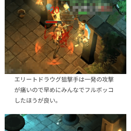
エリートドラウグ狙撃手は一発の攻撃
が痛いので早めにみんなでフルボッコ
したほうが良い。