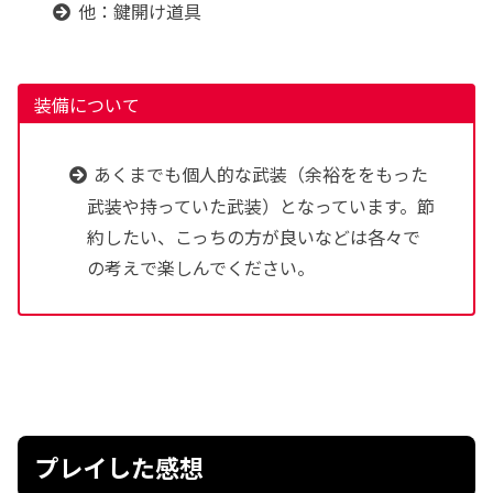
他：鍵開け道具
装備について
あくまでも個人的な武装（余裕ををもった
武装や持っていた武装）となっています。節
約したい、こっちの方が良いなどは各々で
の考えで楽しんでください。
プレイした感想