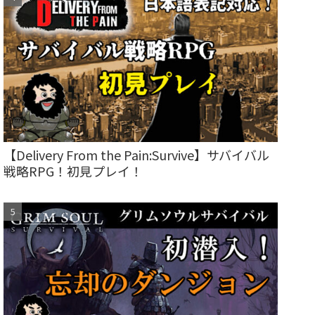
【Delivery From the Pain:Survive】サバイバル
戦略RPG！初見プレイ！