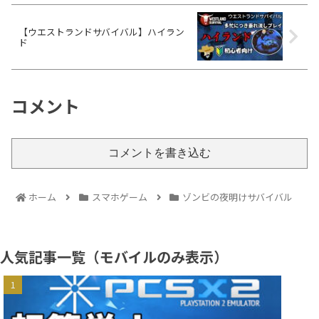
【ウエストランドサバイバル】ハイラン
ド
コメント
コメントを書き込む
ホーム
スマホゲーム
ゾンビの夜明けサバイバル
人気記事一覧（モバイルのみ表示）