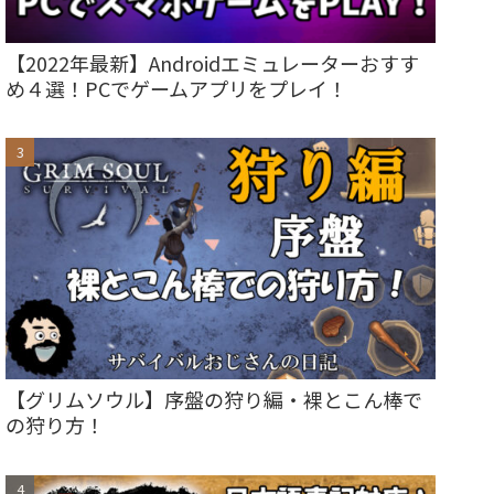
【2022年最新】Androidエミュレーターおすす
め４選！PCでゲームアプリをプレイ！
【グリムソウル】序盤の狩り編・裸とこん棒で
の狩り方！