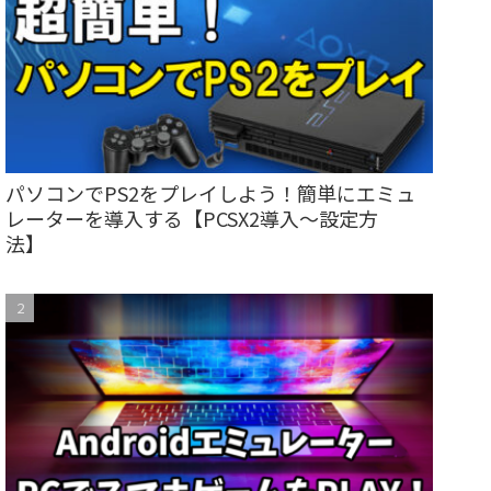
パソコンでPS2をプレイしよう！簡単にエミュ
レーターを導入する【PCSX2導入～設定方
法】