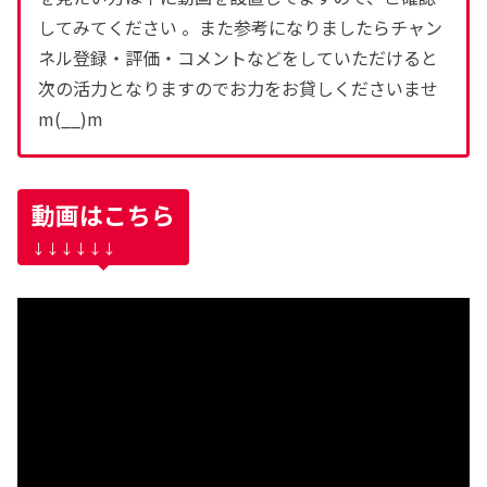
してみてください 。また参考になりましたらチャン
ネル登録・評価・コメントなどをしていただけると
次の活力となりますのでお力をお貸しくださいませ
m(__)m
動画はこちら
↓↓↓↓↓↓