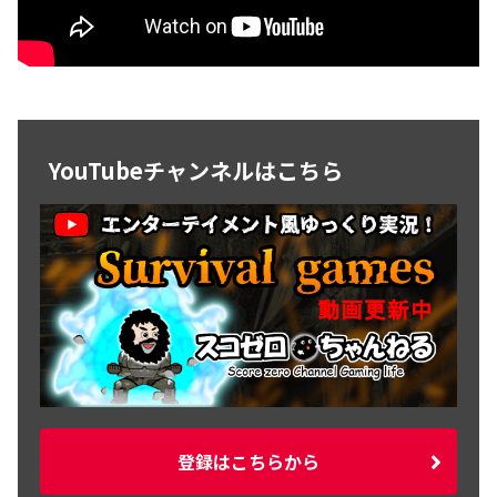
YouTubeチャンネルはこちら
登録はこちらから