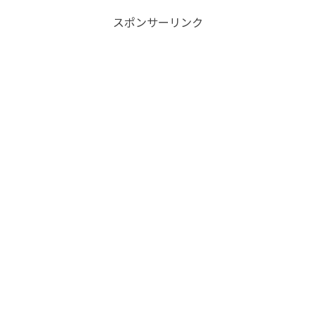
スポンサーリンク