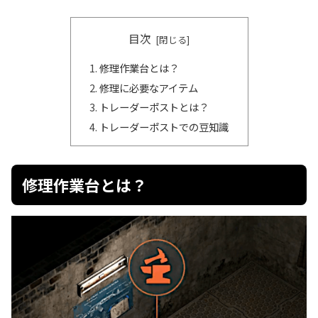
目次
修理作業台とは？
修理に必要なアイテム
トレーダーポストとは？
トレーダーポストでの豆知識
修理作業台とは？