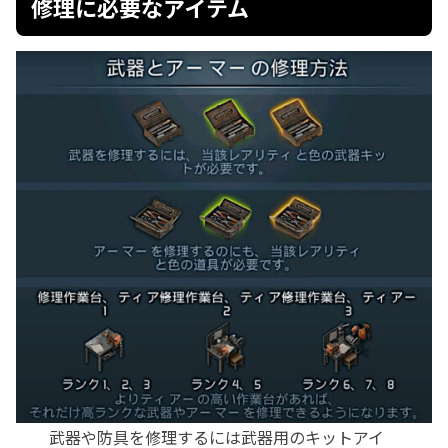
修理に必要なアイテム
武器や防具を修理するには武器用のキットアイ