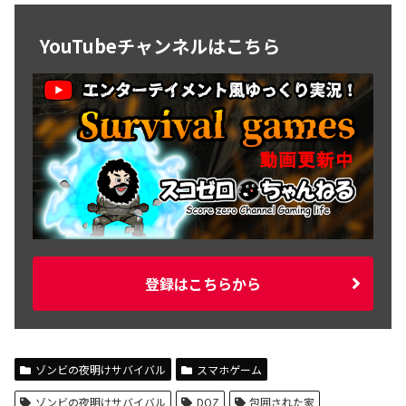
YouTubeチャンネルはこちら
登録はこちらから
ゾンビの夜明けサバイバル
スマホゲーム
ゾンビの夜明けサバイバル
DOZ
包囲された家