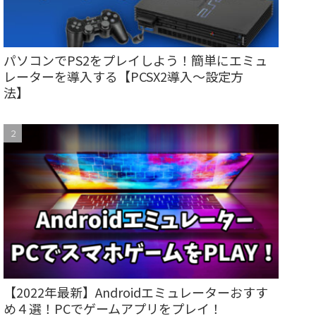
パソコンでPS2をプレイしよう！簡単にエミュ
レーターを導入する【PCSX2導入～設定方
法】
【2022年最新】Androidエミュレーターおすす
め４選！PCでゲームアプリをプレイ！