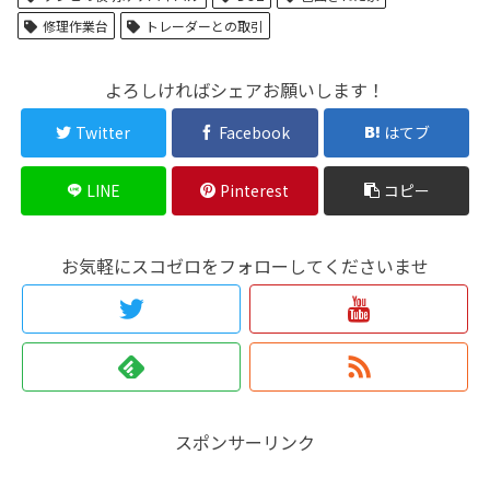
修理作業台
トレーダーとの取引
よろしければシェアお願いします！
Twitter
Facebook
はてブ
LINE
Pinterest
コピー
お気軽にスコゼロをフォローしてくださいませ
スポンサーリンク