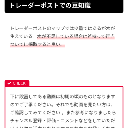
トレーダーポストでの豆知識
トレーダーポストのマップでは少量ではあるが木が
生えている。
木が不足している場合は斧持って行き
ついでに採取すると良い。
下に設置してある動画は初期の頃のものとなります
のでご了承ください。それでも動画を見たい方は、
ご確認してみてください 。また参考になりましたら
チャンネル登録・評価・コメントなどをしていただ