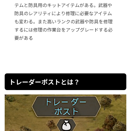
テムと防具用のキットアイテムがある。武器や
防具のレアリティにより修理に必要なアイテム
も変わる。また高いランクの武器や防具を修理
するには修理の作業台をアップグレードする必
要がある
トレーダーポストとは？