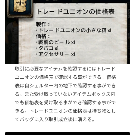
取引に必要なアイテムを確認するにはトレード
ユニオンの価格表で確認する事ができる。価格
表は自シェルター内の地下で確認する事ができ
る。また受け取っていないアイテムボックス内
でも価格表を受け取る事ができ確認する事がで
きる。トレードユニオンの価格表は持ち物とし
てバッグに入り取引成立後に消える。