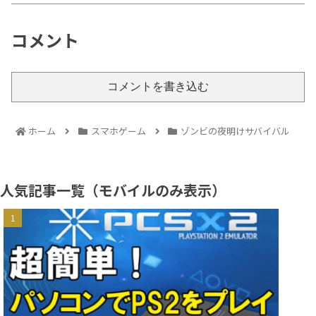
コメント
コメントを書き込む
ホーム
スマホゲーム
ゾンビの夜明けサバイバル
人気記事一覧（モバイルのみ表示）