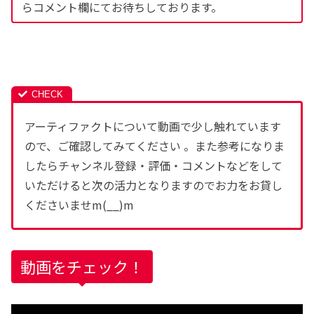
らコメント欄にてお待ちしております。
アーティファクトについて動画で少し触れています
ので、ご確認してみてください 。また参考になりま
したらチャンネル登録・評価・コメントなどをして
いただけると次の活力となりますのでお力をお貸し
くださいませm(__)m
動画をチェック！