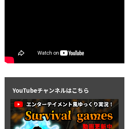
YouTubeチャンネルはこちら