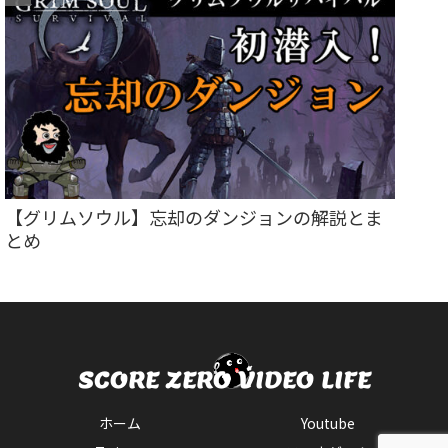
【グリムソウル】忘却のダンジョンの解説とま
とめ
ホーム
Youtube