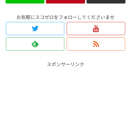
お気軽にスコゼロをフォローしてくださいませ
スポンサーリンク