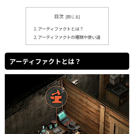
目次
アーティファクトとは？
アーティファクトの種類や使い道
アーティファクトとは？