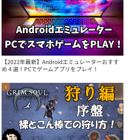
【2022年最新】Androidエミュレーターおすす
め４選！PCでゲームアプリをプレイ！