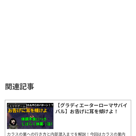
関連記事
【グラディエーターローマサバイ
スマホゲーム
バル】お告げに耳を傾けよ！
カラスの巣への行き方と内部潜入までを解説！今回はカラスの巣内