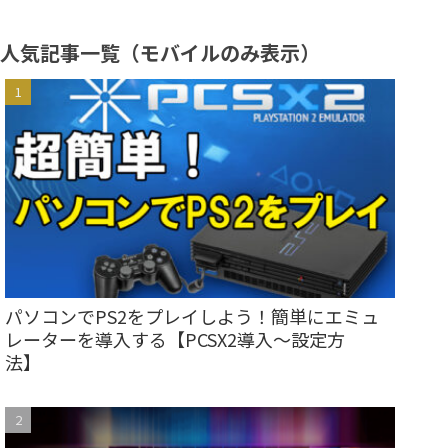
人気記事一覧（モバイルのみ表示）
パソコンでPS2をプレイしよう！簡単にエミュ
レーターを導入する【PCSX2導入～設定方
法】