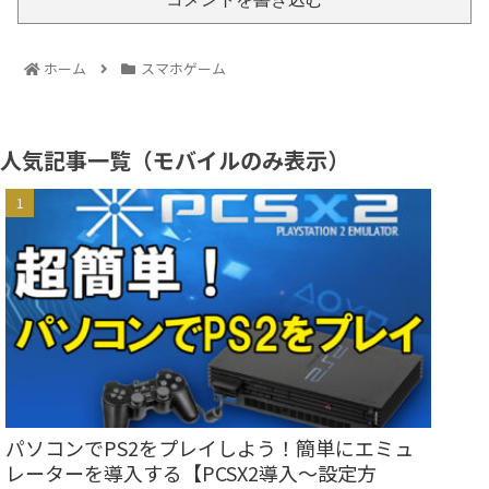
ホーム
スマホゲーム
人気記事一覧（モバイルのみ表示）
パソコンでPS2をプレイしよう！簡単にエミュ
レーターを導入する【PCSX2導入～設定方