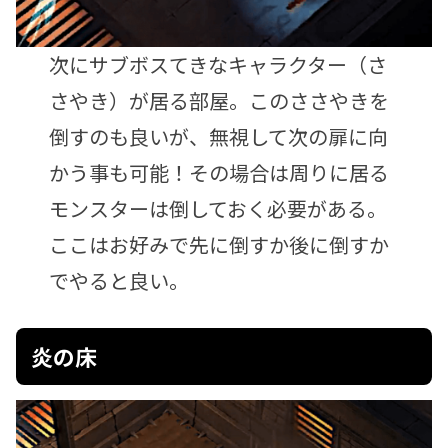
次にサブボスてきなキャラクター（さ
さやき）が居る部屋。このささやきを
倒すのも良いが、無視して次の扉に向
かう事も可能！その場合は周りに居る
モンスターは倒しておく必要がある。
ここはお好みで先に倒すか後に倒すか
でやると良い。
炎の床