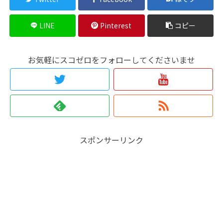
LINE
Pinterest
コピー
お気軽にスコゼロをフォローしてくださいませ
スポンサーリンク