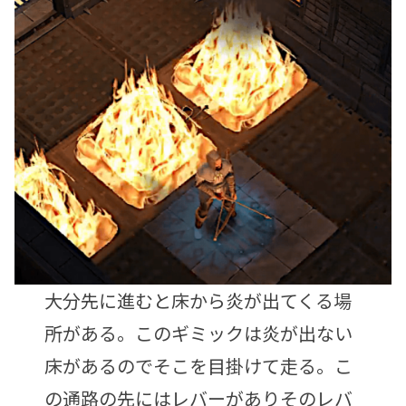
大分先に進むと床から炎が出てくる場
所がある。このギミックは炎が出ない
床があるのでそこを目掛けて走る。こ
の通路の先にはレバーがありそのレバ