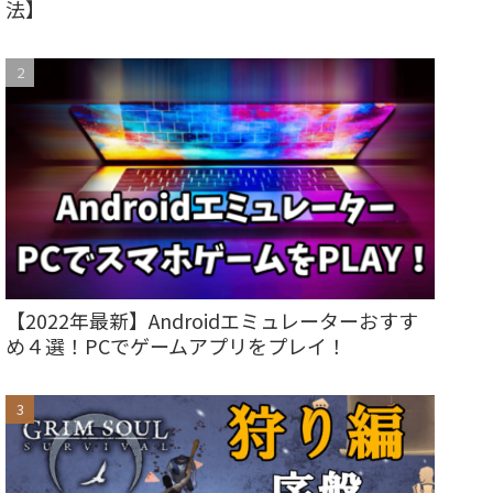
法】
【2022年最新】Androidエミュレーターおすす
め４選！PCでゲームアプリをプレイ！