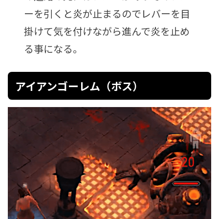
ーを引くと炎が止まるのでレバーを目
掛けて気を付けながら進んで炎を止め
る事になる。
アイアンゴーレム（ボス）