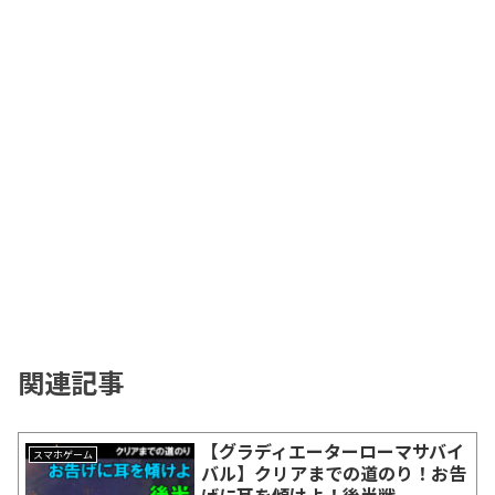
関連記事
【グラディエーターローマサバイ
スマホゲーム
バル】クリアまでの道のり！お告
げに耳を傾けよ！後半戦