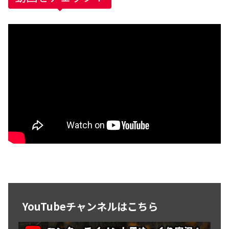
YouTubeチャンネルはこちら