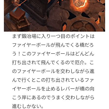
まず鍛冶場に入り一つ目のポイントは
ファイヤーボールが飛んでくる橋だろ
う！このファイヤーボールはどんどん
打ち出されて飛んでくるので厄介。こ
のファイヤーボールを交わしながら進
んで行くとこの打ち出されているファ
イヤーボールを止めるレバーが橋の向
こう岸にあるのでうまく交わしながら
進むしかない。