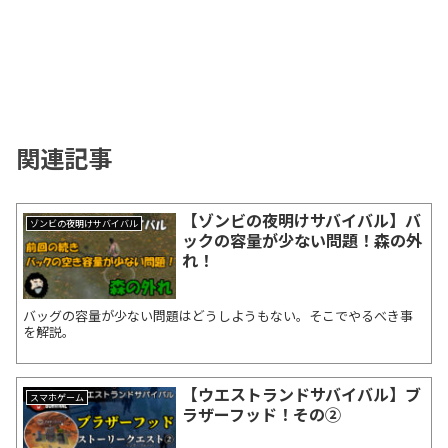
関連記事
【ゾンビの夜明けサバイバル】バ
ゾンビの夜明けサバイバル
ックの容量が少ない問題！森の外
れ！
バッグの容量が少ない問題はどうしようもない。そこでやるべき事
を解説。
【ウエストランドサバイバル】ブ
スマホゲーム
ラザーフッド！その②