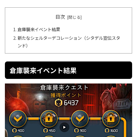
目次
倉庫襲来イベント結果
新たなシェルターデコレーション（シタデル宣伝スタ
ンド）
倉庫襲来イベント結果