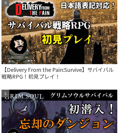
【Delivery From the Pain:Survive】サバイバル
戦略RPG！初見プレイ！