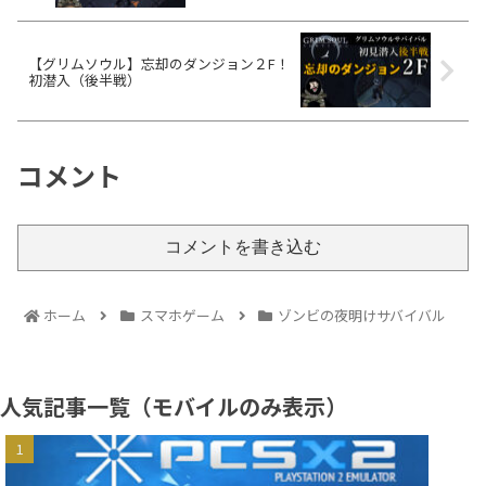
【グリムソウル】忘却のダンジョン２F！
初潜入（後半戦）
コメント
コメントを書き込む
ホーム
スマホゲーム
ゾンビの夜明けサバイバル
人気記事一覧（モバイルのみ表示）