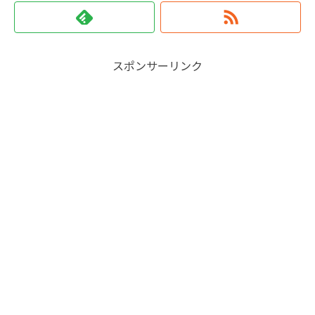
スポンサーリンク