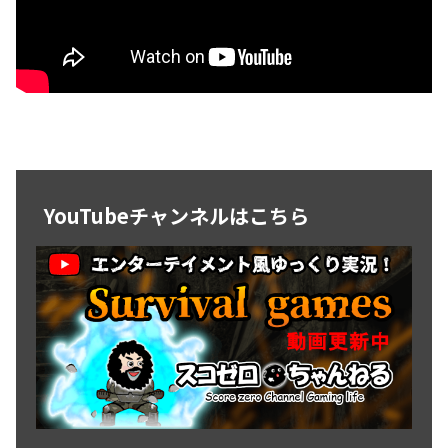
YouTubeチャンネルはこちら