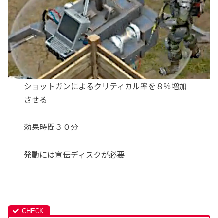
ショットガンによるクリティカル率を８％増加
させる
効果時間３０分
発動には宣伝ディスクが必要