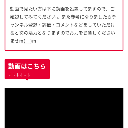
動画で見たい方は下に動画を設置してますので、ご
確認してみてください 。また参考になりましたらチ
ャンネル登録・評価・コメントなどをしていただけ
ると次の活力となりますのでお力をお貸しください
ませm(__)m
動画はこちら
↓↓↓↓↓↓