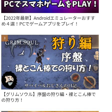
【2022年最新】Androidエミュレーターおすす
め４選！PCでゲームアプリをプレイ！
【グリムソウル】序盤の狩り編・裸とこん棒で
の狩り方！