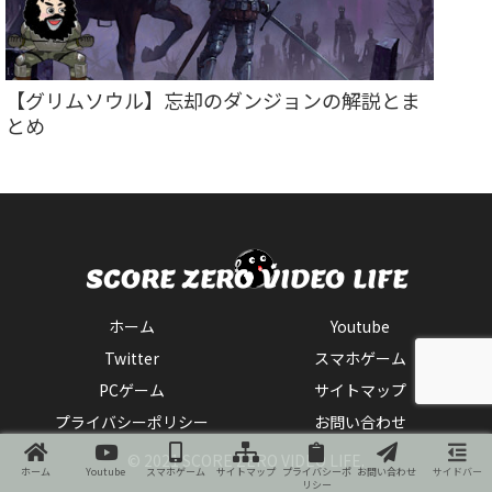
【グリムソウル】忘却のダンジョンの解説とま
とめ
ホーム
Youtube
Twitter
スマホゲーム
PCゲーム
サイトマップ
プライバシーポリシー
お問い合わせ
© 2021 SCORE ZERO VIDEO LIFE.
ホーム
Youtube
スマホゲーム
サイトマップ
プライバシーポ
お問い合わせ
サイドバー
リシー