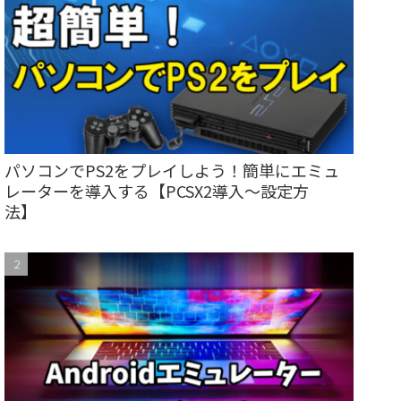
パソコンでPS2をプレイしよう！簡単にエミュ
レーターを導入する【PCSX2導入～設定方
法】