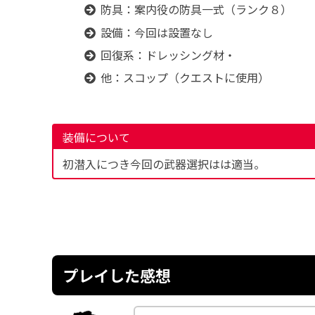
防具：案内役の防具一式（ランク８）
設備：今回は設置なし
回復系：ドレッシング材・
他：スコップ（クエストに使用）
装備について
初潜入につき今回の武器選択はは適当。
プレイした感想