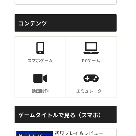
コンテンツ
スマホゲーム
PCゲーム
動画制作
エミュレーター
ゲームタイトルで見る（スマホ）
初見プレイ＆レビュー