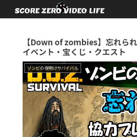
【Down of zombies】
イベント・宝くじ・クエスト
ゾンビの夜明けサバイバル