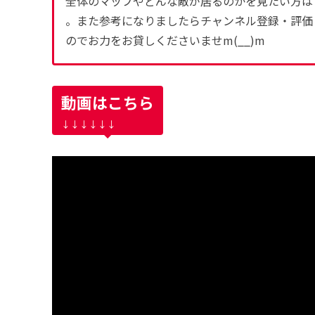
全体のマップやどんな敵が居るのかを見たい方は
。また参考になりましたらチャンネル登録・評価
のでお力をお貸しくださいませm(__)m
動画はこちら
↓↓↓↓↓↓