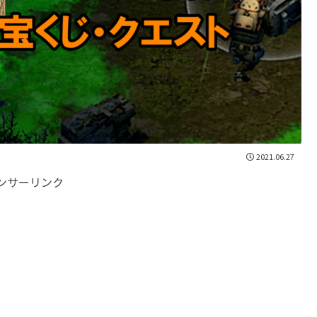
2021.06.27
ンサーリンク