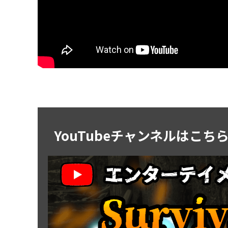
YouTubeチャンネルはこち