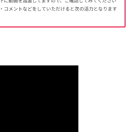
下に動画を設置してますので、ご確認してみてください
・コメントなどをしていただけると次の活力となります