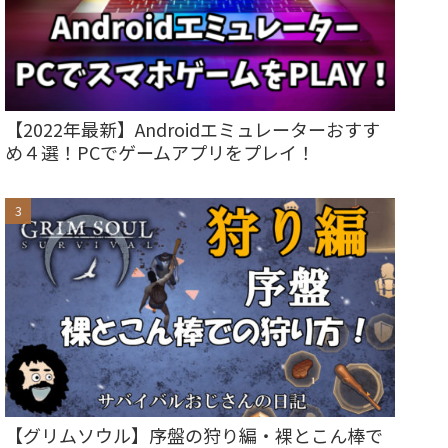
【2022年最新】Androidエミュレーターおすす
め４選！PCでゲームアプリをプレイ！
【グリムソウル】序盤の狩り編・裸とこん棒で