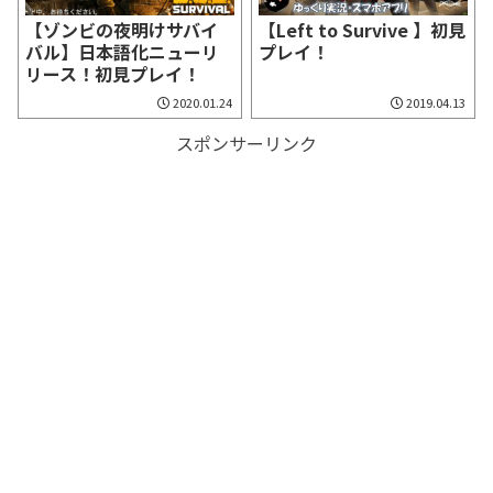
【ゾンビの夜明けサバイ
【Left to Survive 】初見
バル】日本語化ニューリ
プレイ！
リース！初見プレイ！
2020.01.24
2019.04.13
スポンサーリンク