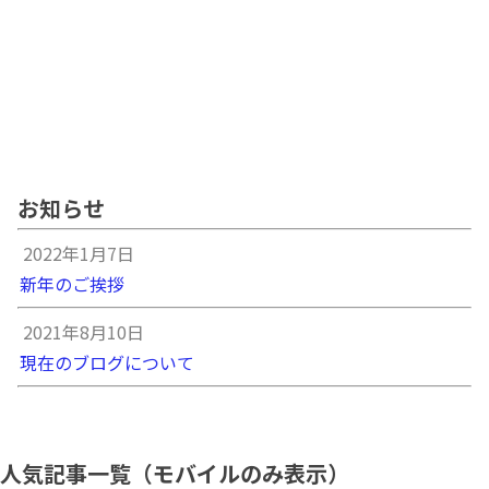
お知らせ
2022年1月7日
新年のご挨拶
2021年8月10日
現在のブログについて
人気記事一覧（モバイルのみ表示）