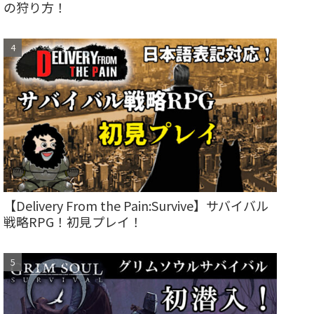
の狩り方！
【Delivery From the Pain:Survive】サバイバル
戦略RPG！初見プレイ！