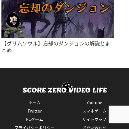
【グリムソウル】忘却のダンジョンの解説とま
とめ
ホーム
Youtube
Twitter
スマホゲーム
PCゲーム
サイトマップ
プライバシーポリシー
お問い合わせ